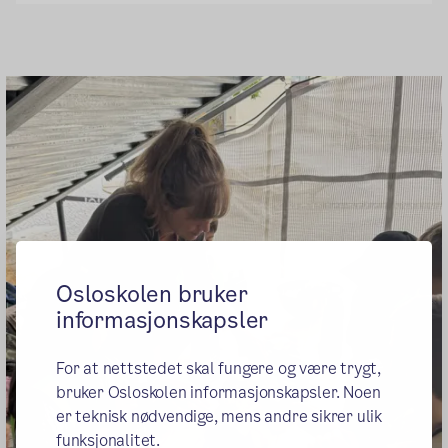
Osloskolen bruker
informasjonskapsler
For at nettstedet skal fungere og være trygt,
bruker Osloskolen informasjonskapsler. Noen
er teknisk nødvendige, mens andre sikrer ulik
funksjonalitet.